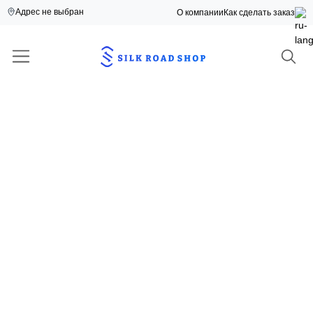
Адрес не выбран
О компании
Как сделать заказ