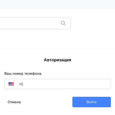
Авторизация
Ваш номер телефона
Отмена
Войти