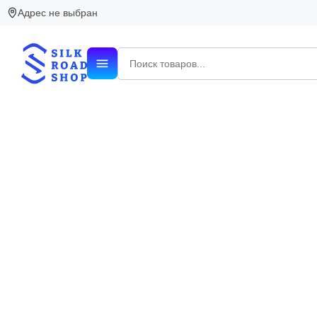
Адрес не выбран