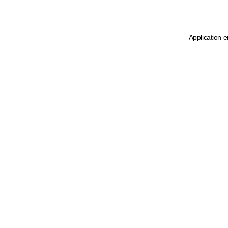
Application e