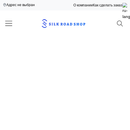
Адрес не выбран
О компании
Как сделать заказ