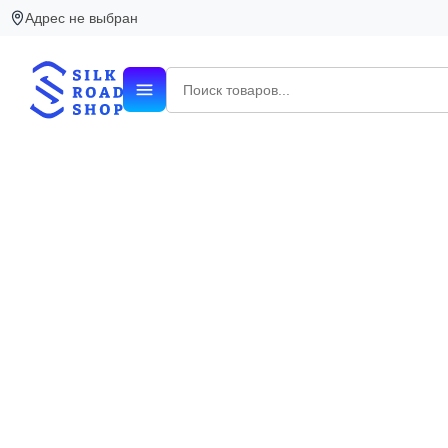
Адрес не выбран