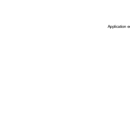
Application e