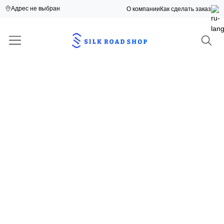
Адрес не выбран
О компании
Как сделать заказ