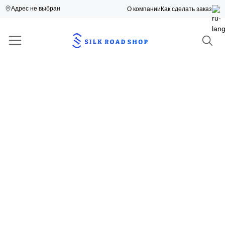
Адрес не выбран
О компании
Как сделать заказ