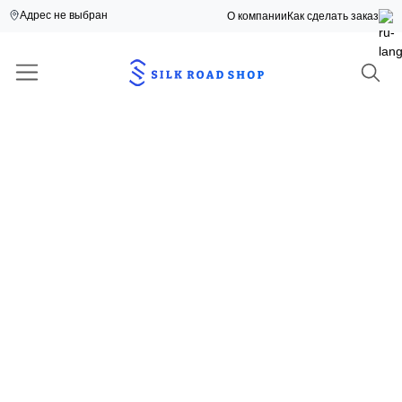
Адрес не выбран
О компании
Как сделать заказ