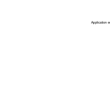
Application e