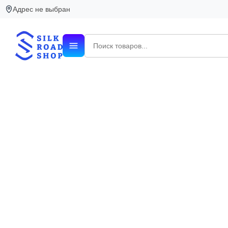
Адрес не выбран