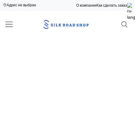
Адрес не выбран
О компании
Как сделать заказ