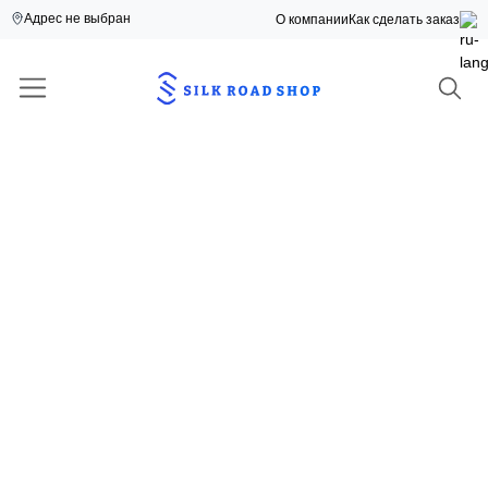
Адрес не выбран
О компании
Как сделать заказ