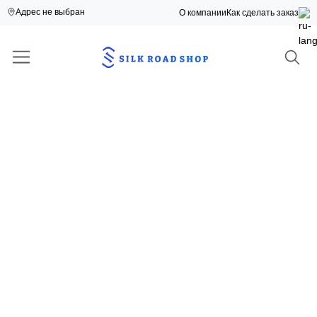
Адрес не выбран
О компании
Как сделать заказ