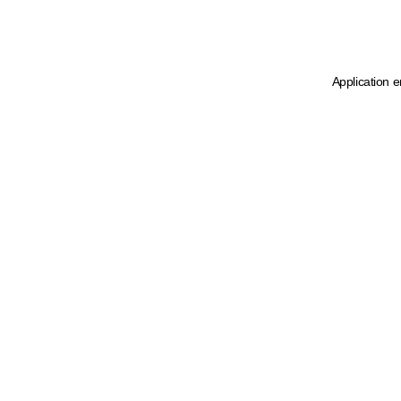
Application e