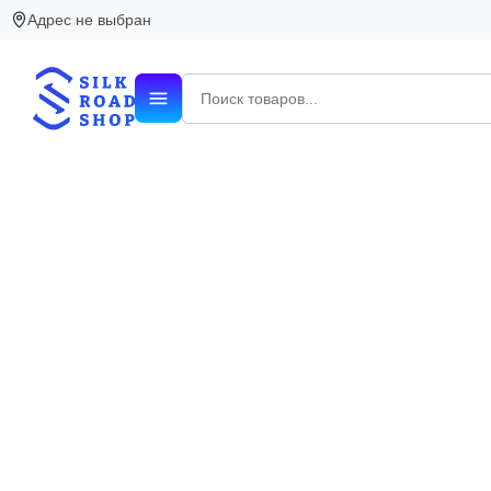
Адрес не выбран