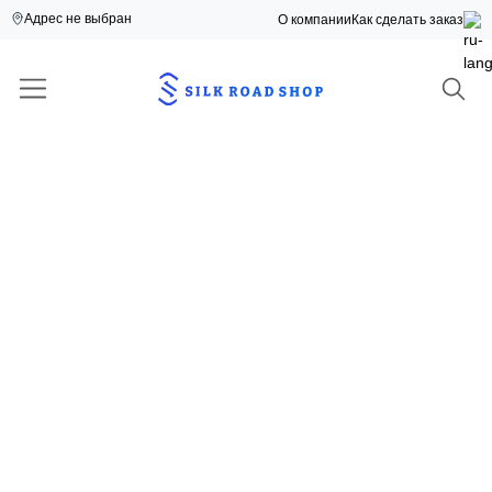
Адрес не выбран
О компании
Как сделать заказ