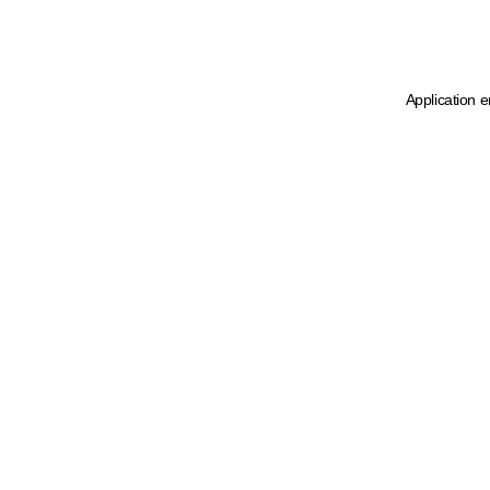
Application e