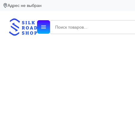
Адрес не выбран