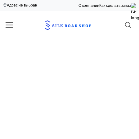
Адрес не выбран
О компании
Как сделать заказ