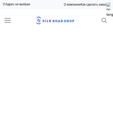
Адрес не выбран
О компании
Как сделать заказ