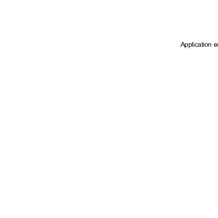
Application e