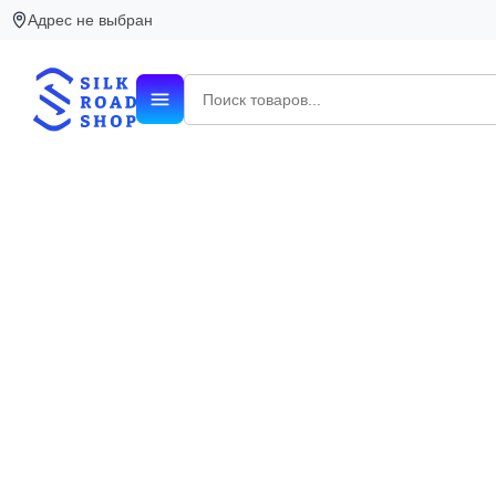
Адрес не выбран