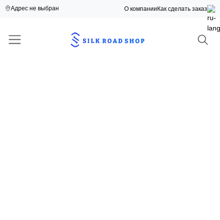
Адрес не выбран
О компании
Как сделать заказ