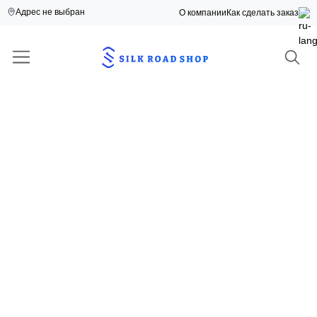
Адрес не выбран
О компании
Как сделать заказ