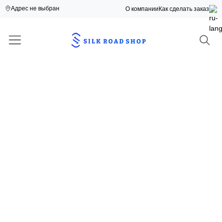
Адрес не выбран
О компании
Как сделать заказ