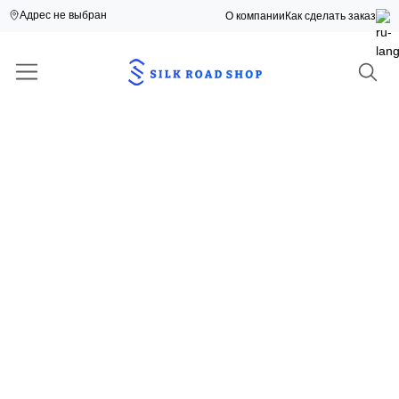
Адрес не выбран
О компании
Как сделать заказ