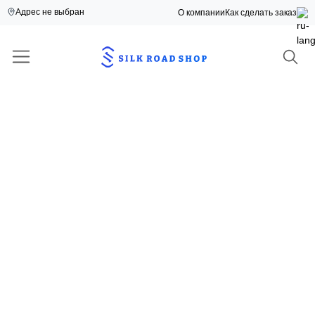
Адрес не выбран
О компании
Как сделать заказ