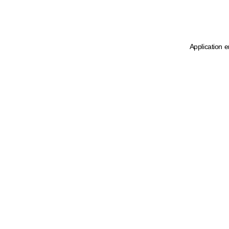
Application e