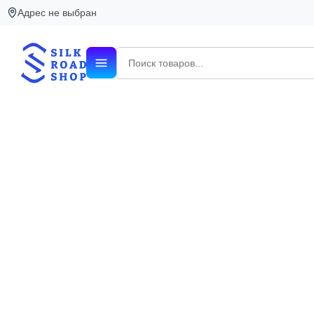
Адрес не выбран