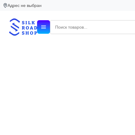
Адрес не выбран