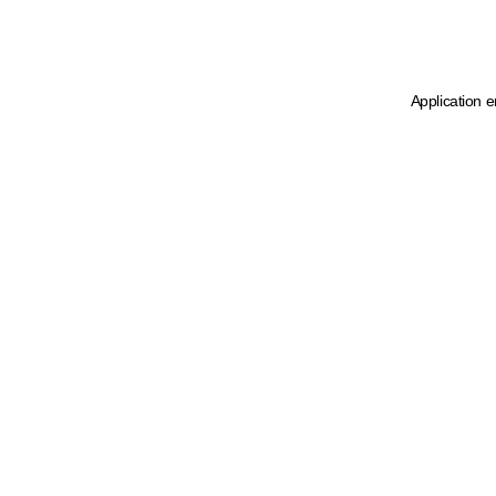
Application e