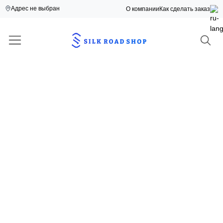
Адрес не выбран
О компании
Как сделать заказ