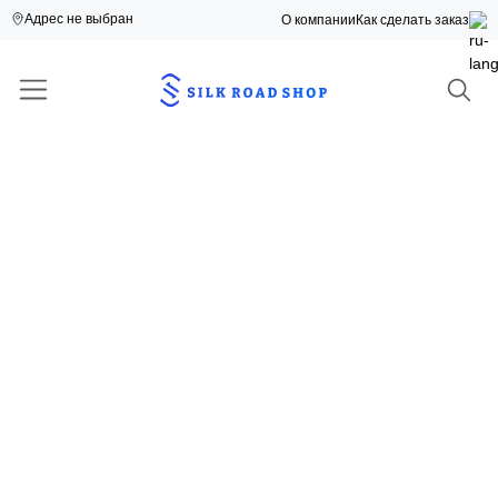
Адрес не выбран
О компании
Как сделать заказ