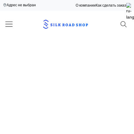
Адрес не выбран
О компании
Как сделать заказ