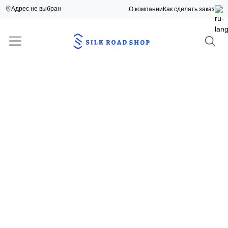
Адрес не выбран
О компании
Как сделать заказ