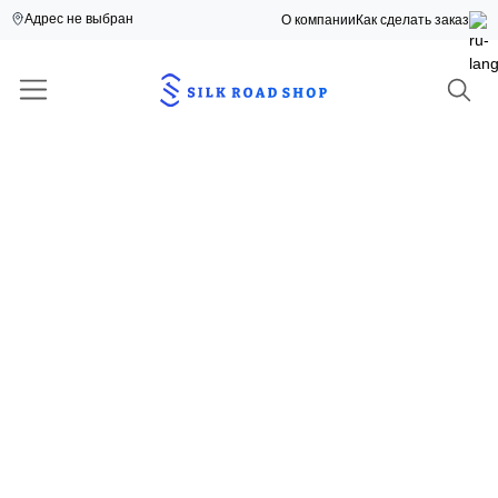
Адрес не выбран
О компании
Как сделать заказ