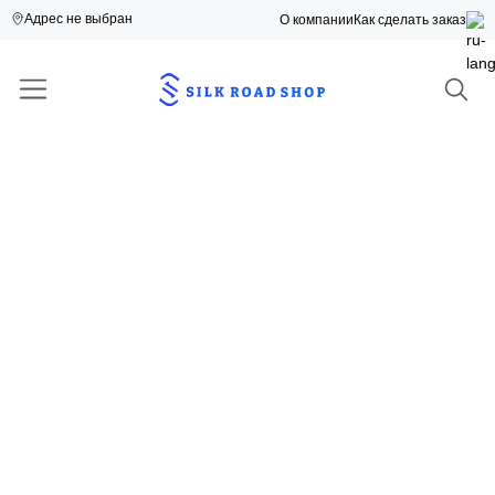
Адрес не выбран
О компании
Как сделать заказ