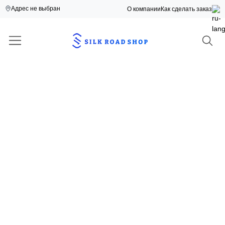
Адрес не выбран
О компании
Как сделать заказ